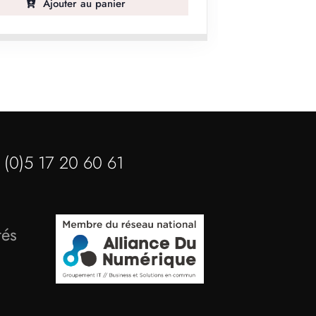
(0)5 17 20 60 61
tés