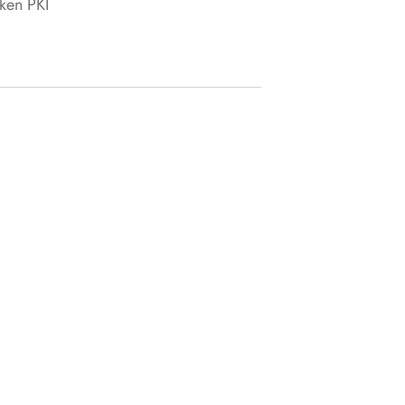
ken PKI