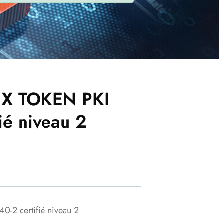
EX TOKEN PKI
ié niveau 2
0-2 certifié niveau 2