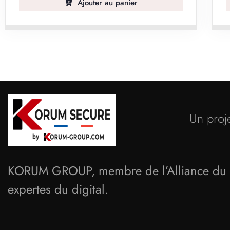
Ajouter au panier
Un proj
KORUM GROUP, membre de l’Alliance du N
expertes du digital.