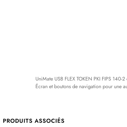
UniMate USB FLEX TOKEN PKI FIPS 140-2 ce
Écran et boutons de navigation pour une au
PRODUITS ASSOCIÉS