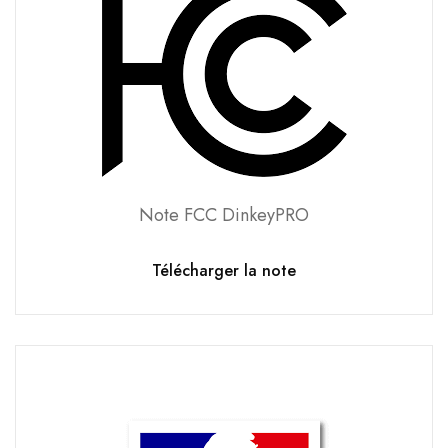
Note FCC DinkeyPRO
Télécharger la note