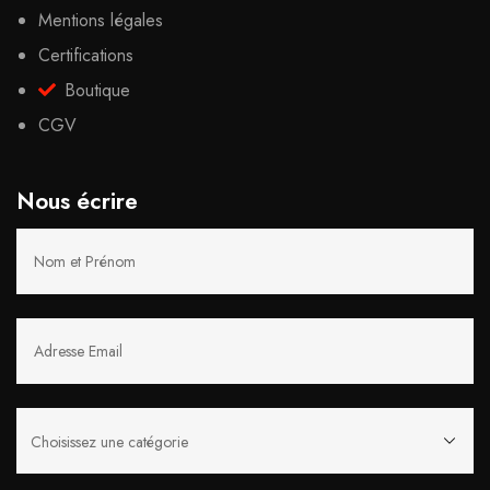
Mentions légales
Certifications
Boutique
CGV
Nous écrire