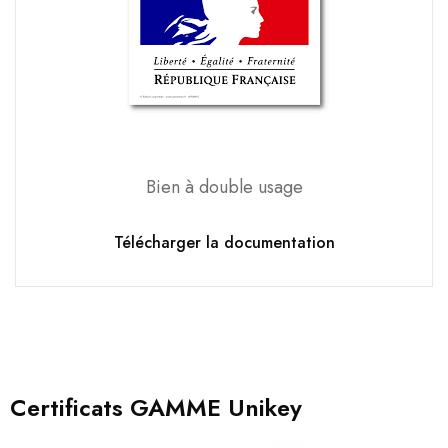
Bien à double usage
Télécharger la documentation
Certificats GAMME Unikey