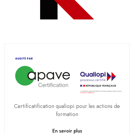
Certificatification qualiopi pour les actions de
formation
En savoir plus