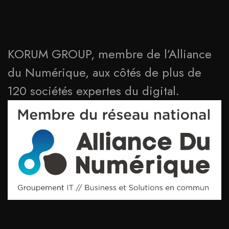
KORUM GROUP, membre de l’Alliance
du Numérique, aux côtés de plus de
120 sociétés expertes du digital.