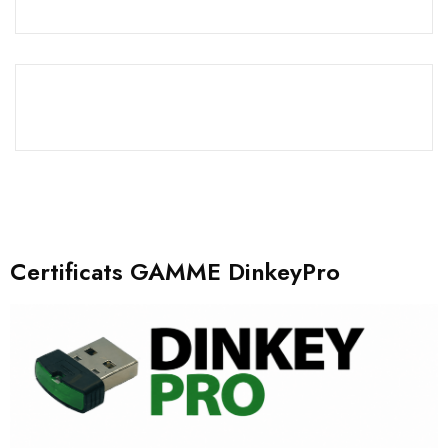
Certificats GAMME DinkeyPro