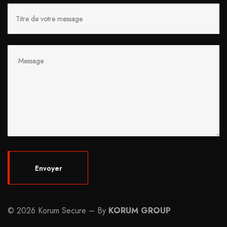
© 2026 Korum Secure – By
KORUM GROUP