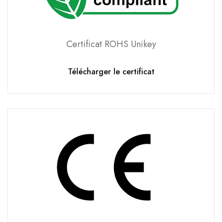
Certificat ROHS Unikey
Télécharger le certificat