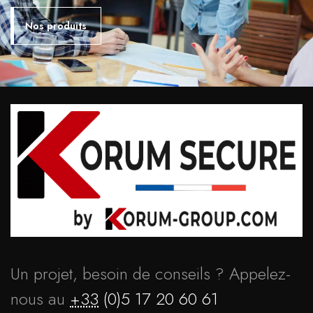
Nos produits
Un projet, besoin de conseils ? Appelez-
nous au
+33
(0)5 17 20 60 61