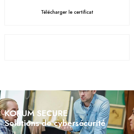
Télécharger le certificat
KORUM SECURE
Solutions de cybersécurité