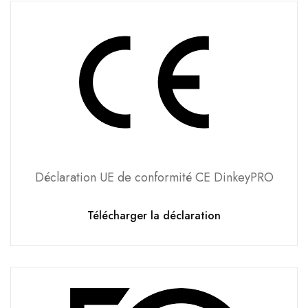
Déclaration UE de conformité CE DinkeyPRO
Télécharger la déclaration