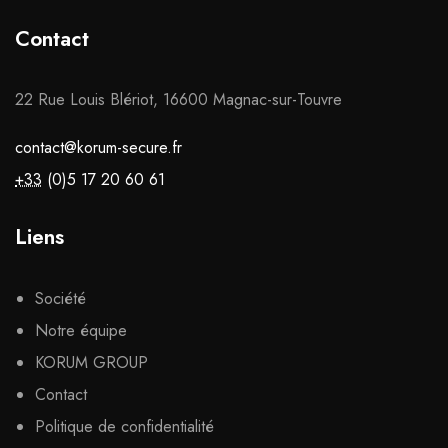
Contact
22 Rue Louis Blériot, 16600 Magnac-sur-Touvre
contact@korum-secure.fr
+33
(0)5 17 20 60 61
Liens
Société
Notre équipe
KORUM GROUP
Contact
Politique de confidentialité