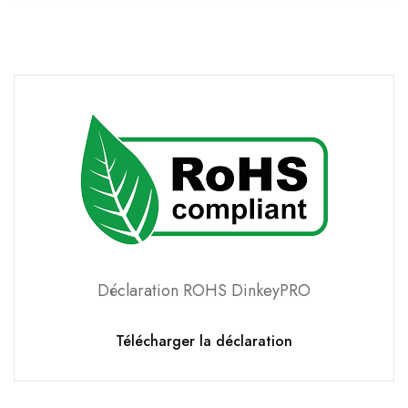
Déclaration ROHS DinkeyPRO
Télécharger la déclaration