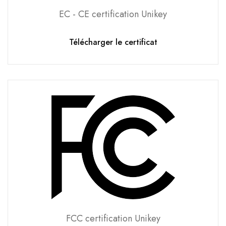
EC - CE certification Unikey
Télécharger le certificat
FCC certification Unikey