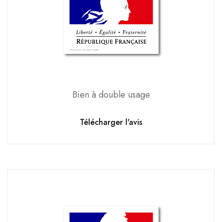
Bien à double usage
Télécharger l'avis