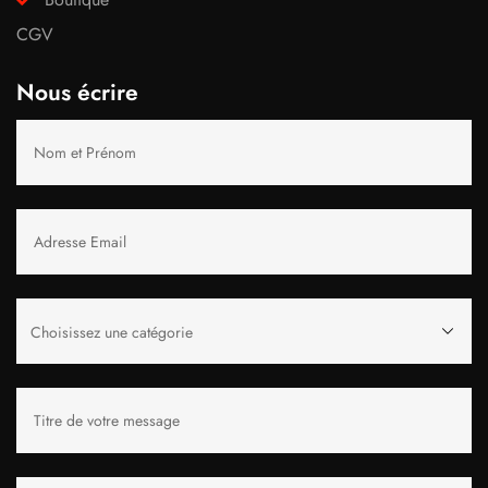
CGV
Nous écrire