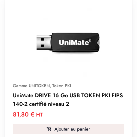
Gamme UNITOKEN
,
Token PKI
UniMate DRIVE 16 Go USB TOKEN PKI FIPS
140-2 certifié niveau 2
81,80
€
HT
Ajouter au panier