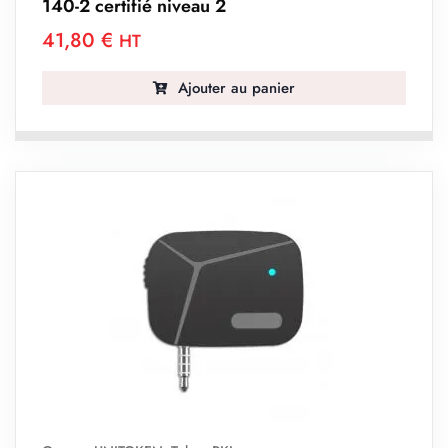
140-2 certifié niveau 2
41,80
€
HT
Ajouter au panier