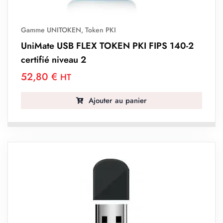
Gamme UNITOKEN
,
Token PKI
UniMate USB FLEX TOKEN PKI FIPS 140-2
certifié niveau 2
52,80
€
HT
Ajouter au panier