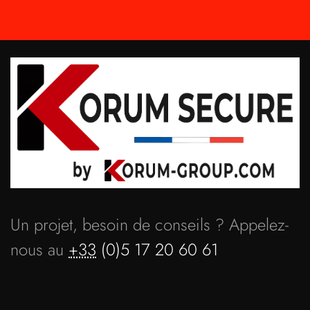
Un projet, besoin de conseils ? Appelez-
nous au
+33
(0)5 17 20 60 61