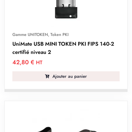
Gamme UNITOKEN
,
Token PKI
UniMate USB MINI TOKEN PKI FIPS 140-2
certifié niveau 2
42,80
€
HT
Ajouter au panier