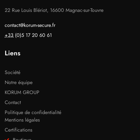
22 Rue Louis Blériot, 16600 Magnac-sur-Touvre
contact@korum-secure.fr
+33
(0)5 17 20 60 61
Liens
Société
Notre équipe
KORUM GROUP
Contact
Politique de confidentialité
Mentions légales
Certifications
Boutique