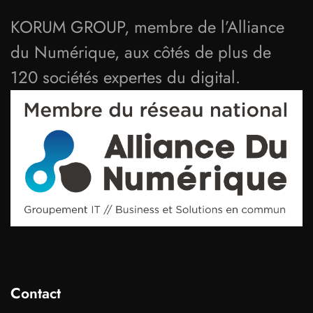
KORUM GROUP, membre de l’Alliance
du Numérique, aux côtés de plus de
120 sociétés expertes du digital.
Contact