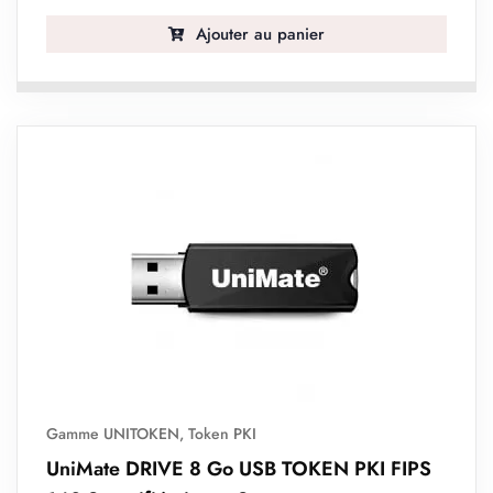
Ajouter au panier
Gamme UNITOKEN
,
Token PKI
UniMate DRIVE 8 Go USB TOKEN PKI FIPS