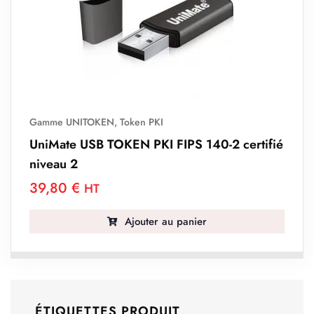
Gamme UNITOKEN
,
Token PKI
UniMate USB TOKEN PKI FIPS 140-2 certifié
niveau 2
39,80
€
HT
Ajouter au panier
ÉTIQUETTES PRODUIT