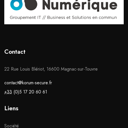
Contact
22 Rue Louis Blériot, 16600 Magnac-sur-Touvre
contact@korum-secure.fr
+33
(0)5 17 20 60 61
Liens
Société