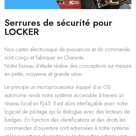
Serrures de sécurité pour
LOCKER
Nos cartes électronique de puissances et de commande
sont conçu et fabriquer en Charente.
Notre bureau d’étude réalise des conceptions sur mesure
en petite, moyenne et grande série.
Le principe un microprocesseur équipé d’un OS
autonome rends notre système accessible à travers un
réseau local en RJ45. Il est alors interfaçable avec notre
logiciel de pilotage qui lui dialogue avec des lecteurs de
badges. En fonction des identifications et des droits les
commandes d’ouverture sont adressées à notre système