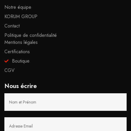
Notre équipe
KORUM GROUP
Contact
Politique de confidentialité
Mentions légales
Certifications
Boutique
CGV
Nous écrire