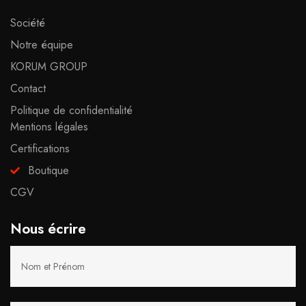
Société
Notre équipe
KORUM GROUP
Contact
Politique de confidentialité
Mentions légales
Certifications
Boutique
CGV
Nous écrire