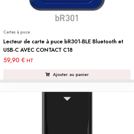
Cartes à puce
Lecteur de carte à puce bR301-BLE Bluetooth et
USB-C AVEC CONTACT C18
59,90
€
HT
Ajouter au panier