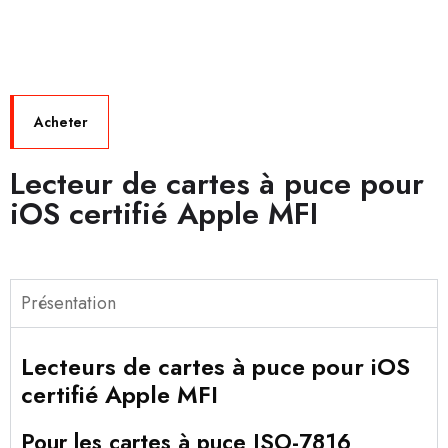
Acheter
Lecteur de cartes à puce pour
iOS certifié Apple MFI
Présentation
Lecteurs de cartes à puce pour iOS
certifié Apple MFI
Pour les cartes à puce ISO-7816