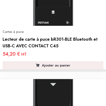
Cartes à puce
Lecteur de carte à puce bR301-BLE Bluetooth et
USB-C AVEC CONTACT C45
54,20
€
HT
Ajouter au panier