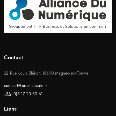
Contact
22 Rue Louis Blériot, 16600 Magnac-sur-Touvre
contact@korum-secure.fr
+33
(0)5 17 20 60 61
Liens