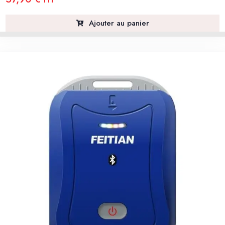
Ajouter au panier