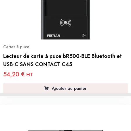
Cartes à puce
Lecteur de carte à puce bR500-BLE Bluetooth et
USB-C SANS CONTACT C45
54,20
€
HT
Ajouter au panier