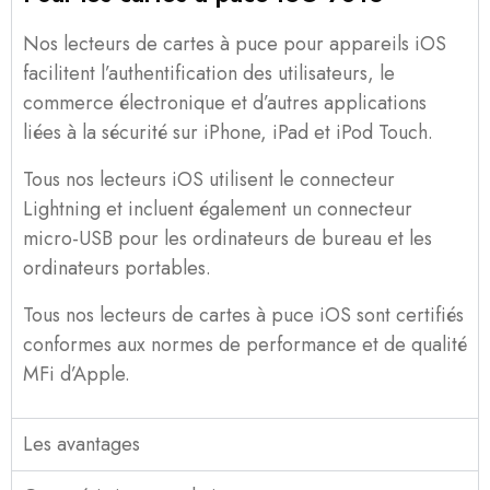
Nos lecteurs de cartes à puce pour appareils iOS
facilitent l’authentification des utilisateurs, le
commerce électronique et d’autres applications
liées à la sécurité sur iPhone, iPad et iPod Touch.
Tous nos lecteurs iOS utilisent le connecteur
Lightning et incluent également un connecteur
micro-USB pour les ordinateurs de bureau et les
ordinateurs portables.
Tous nos lecteurs de cartes à puce iOS sont certifiés
conformes aux normes de performance et de qualité
MFi d’Apple.
Les avantages