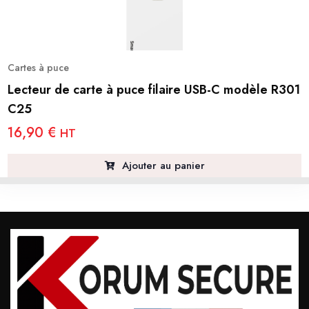
Cartes à puce
Lecteur de carte à puce filaire USB-C modèle R301
C25
16,90
€
HT
Ajouter au panier