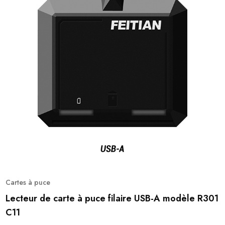
Cartes à puce
Lecteur de carte à puce filaire USB-A modèle R301
C11