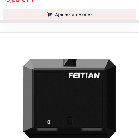
HT
Ajouter au panier