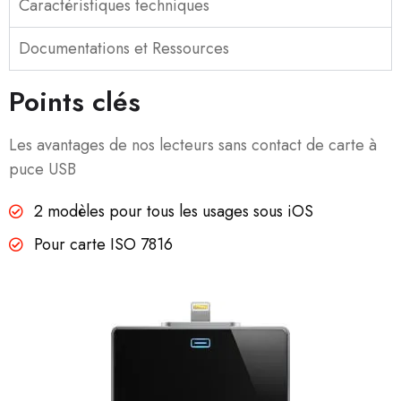
Caractéristiques techniques
Documentations et Ressources
Points clés
Les avantages de nos lecteurs sans contact de carte à
puce USB
2 modèles pour tous les usages sous iOS
Pour carte ISO 7816