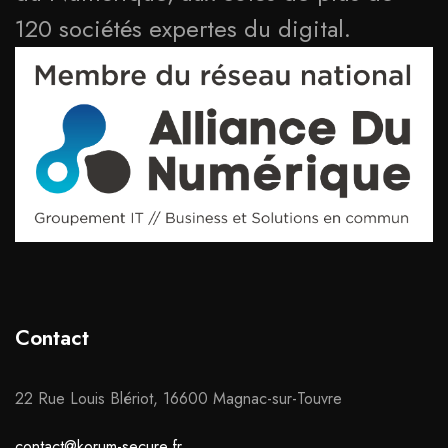
120 sociétés expertes du digital.
Contact
22 Rue Louis Blériot, 16600 Magnac-sur-Touvre
contact@korum-secure.fr