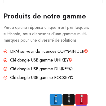
Produits de notre gamme
Parce qu’une réponse unique n’est pas toujours
suffisante, nous disposons d’une gamme multi-
marques pour une diversité de solutions.
DRM serveur de licences COPYMINDER
©
Clé dongle USB gamme UNIKEY
©
Clé dongle USB gamme DINKEY©
Clé dongle USB gamme ROCKEY©