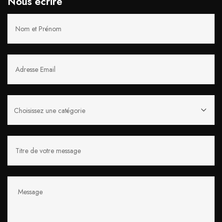
Nous écrire