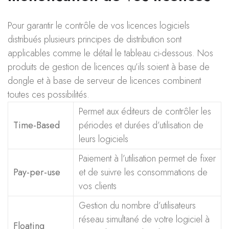
Pour garantir le contrôle de vos licences logiciels
distribués plusieurs principes de distribution sont
applicables comme le détail le tableau ci-dessous. Nos
produits de gestion de licences qu’ils soient à base de
dongle et à base de serveur de licences combinent
toutes ces possibilités.
Permet aux éditeurs de contrôler les
Time-Based
périodes et durées d’utilisation de
leurs logiciels
Paiement à l’utilisation permet de fixer
Pay-per-use
et de suivre les consommations de
vos clients
Gestion du nombre d’utilisateurs
réseau simultané de votre logiciel à
Floating