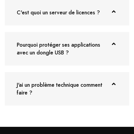
C'est quoi un serveur de licences ?
Pourquoi protéger ses applications
avec un dongle USB ?
J'ai un problème technique comment
faire ?