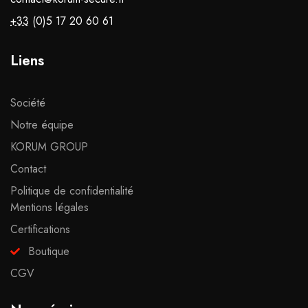
+33
(0)5 17 20 60 61
Liens
Société
Notre équipe
KORUM GROUP
Contact
Politique de confidentialité
Mentions légales
Certifications
Boutique
CGV