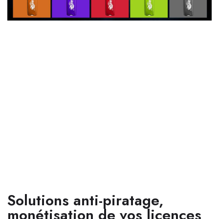
Solutions anti-piratage,
monétisation de vos licences