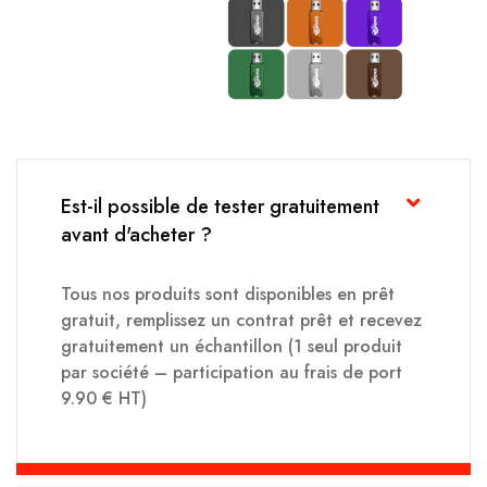
Est-il possible de tester gratuitement
avant d'acheter ?
Tous nos produits sont disponibles en prêt
gratuit, remplissez un contrat prêt et recevez
gratuitement un échantillon (1 seul produit
par société – participation au frais de port
9.90 € HT)