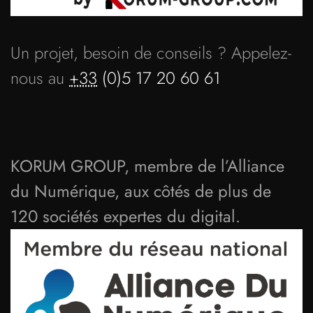
Un projet, besoin de conseils ? Appelez-
nous au
+33
(0)5 17 20 60 61
KORUM GROUP, membre de l’Alliance
du Numérique, aux côtés de plus de
120 sociétés expertes du digital.