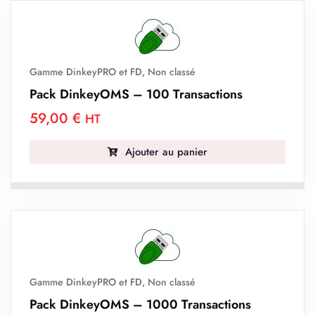
Gamme DinkeyPRO et FD
,
Non classé
Pack DinkeyOMS – 100 Transactions
59,00
€
HT
Ajouter au panier
Gamme DinkeyPRO et FD
,
Non classé
Pack DinkeyOMS – 1000 Transactions