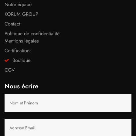
Notre équipe
KORUM GROUP
Contact
Politique de confidentialité
Mentions légales
Certifications
Boutique
CGV
Nous écrire