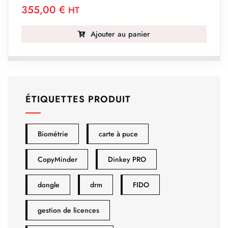
355,00
€
HT
Ajouter au panier
ÉTIQUETTES PRODUIT
Biométrie
carte à puce
CopyMinder
Dinkey PRO
dongle
drm
FIDO
gestion de licences