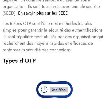
organisation. Ils sont tous livrés avec une clé secrète
(SEED).
En savoir plus sur les SEED
Les tokens OTP sont l’une des méthodes les plus
simples pour garantir la sécurité des authentifications.
Ils sont régulièrement utilisés par des organisation qui
recherchent des moyens rapides et efficaces de
renforcer la sécurité des connexions.
Types d’OTP