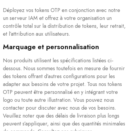
Déployez vos tokens OTP en conjonction avec notre
un serveur IAM et offrez à votre organisation un
contrôle total sur la distribution de tokens, leur retrait,
et l’attribution aux utilisateurs.
Marquage et personnalisation
Nos produits utilisent les spécifications listées ci-
dessous. Nous sommes toutefois en mesure de fournir
des tokens offrant d’autres configurations pour les
adapter aux besoins de votre projet. Tous nos tokens
OTP peuvent être personnalisé en y intégrant votre
logo ou toute autre illustration. Vous pouvez nous
contacter pour discuter avec nous de vos besoins.
Veuillez noter que des délais de livraison plus longs
peuvent s’appliquer, ainsi que des quantités minimales