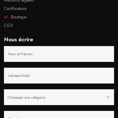
Mentions légales
Certifications
Boutique
CGV
Nous écrire