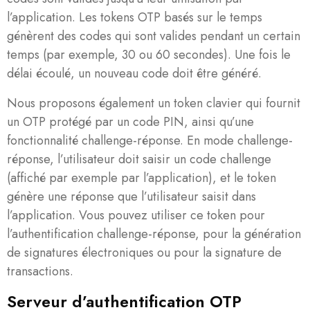
l’application. Les tokens OTP basés sur le temps
génèrent des codes qui sont valides pendant un certain
temps (par exemple, 30 ou 60 secondes). Une fois le
délai écoulé, un nouveau code doit être généré.
Nous proposons également un token clavier qui fournit
un OTP protégé par un code PIN, ainsi qu’une
fonctionnalité challenge-réponse. En mode challenge-
réponse, l’utilisateur doit saisir un code challenge
(affiché par exemple par l’application), et le token
génère une réponse que l’utilisateur saisit dans
l’application. Vous pouvez utiliser ce token pour
l’authentification challenge-réponse, pour la génération
de signatures électroniques ou pour la signature de
transactions.
Serveur d’authentification OTP