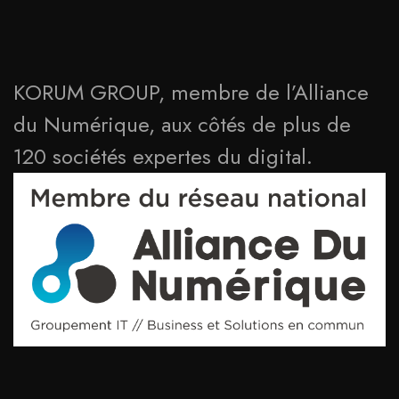
KORUM GROUP, membre de l’Alliance
du Numérique, aux côtés de plus de
120 sociétés expertes du digital.