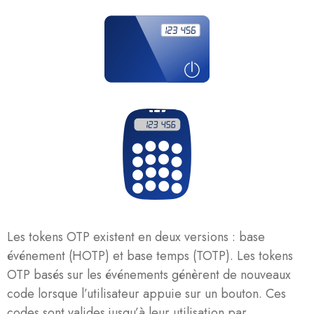
Les tokens OTP existent en deux versions : base
événement (HOTP) et base temps (TOTP). Les tokens
OTP basés sur les événements génèrent de nouveaux
code lorsque l’utilisateur appuie sur un bouton. Ces
codes sont valides jusqu’à leur utilisation par