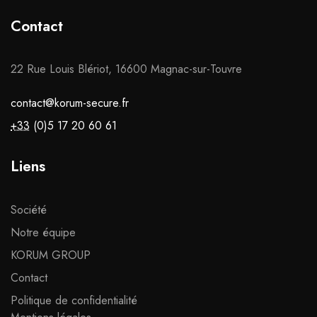
Contact
22 Rue Louis Blériot, 16600 Magnac-sur-Touvre
contact@korum-secure.fr
+33
(0)5 17 20 60 61
Liens
Société
Notre équipe
KORUM GROUP
Contact
Politique de confidentialité