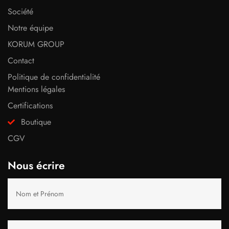
Société
Notre équipe
KORUM GROUP
Contact
Politique de confidentialité
Mentions légales
Certifications
Boutique
CGV
Nous écrire