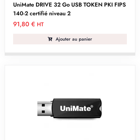
UniMate DRIVE 32 Go USB TOKEN PKI FIPS
140-2 certifié niveau 2
91,80
€
HT
Ajouter au panier