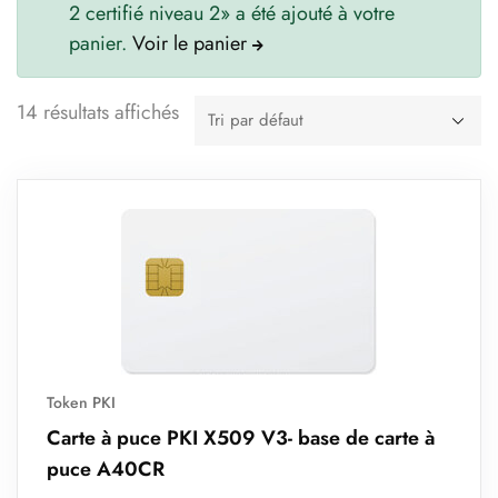
2 certifié niveau 2» a été ajouté à votre
panier.
Voir le panier
14 résultats affichés
Token PKI
Carte à puce PKI X509 V3- base de carte à
puce A40CR