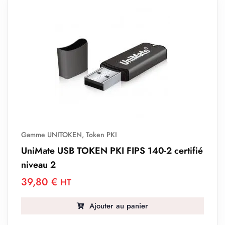
Gamme UNITOKEN
,
Token PKI
UniMate USB TOKEN PKI FIPS 140-2 certifié
niveau 2
39,80
€
HT
Ajouter au panier