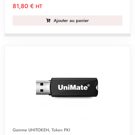
81,80
€
HT
Ajouter au panier
Gamme UNITOKEN
,
Token PKI