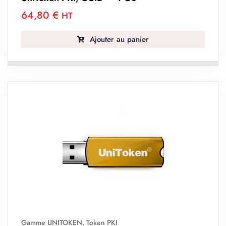
64,80
€
HT
Ajouter au panier
Gamme UNITOKEN
,
Token PKI