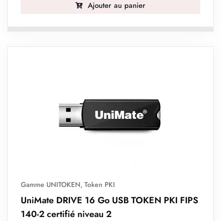
Ajouter au panier
Gamme UNITOKEN
,
Token PKI
UniMate DRIVE 16 Go USB TOKEN PKI FIPS
140-2 certifié niveau 2