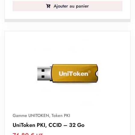
Ajouter au panier
Gamme UNITOKEN
,
Token PKI
UniToken PKI, CCID – 32 Go