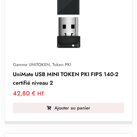
Gamme UNITOKEN
,
Token PKI
UniMate USB MINI TOKEN PKI FIPS 140-2
certifié niveau 2
42,80
€
HT
Ajouter au panier