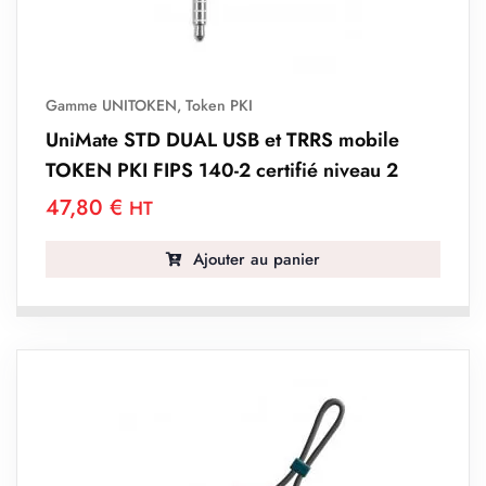
Gamme UNITOKEN
,
Token PKI
UniMate STD DUAL USB et TRRS mobile
TOKEN PKI FIPS 140-2 certifié niveau 2
47,80
€
HT
Ajouter au panier