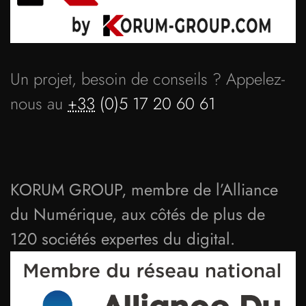
Un projet, besoin de conseils ? Appelez-
nous au
+33
(0)5 17 20 60 61
KORUM GROUP, membre de l’Alliance
du Numérique, aux côtés de plus de
120 sociétés expertes du digital.