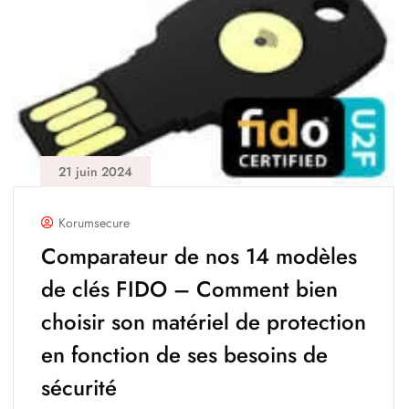
21 juin 2024
Korumsecure
Comparateur de nos 14 modèles
de clés FIDO – Comment bien
choisir son matériel de protection
en fonction de ses besoins de
sécurité