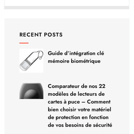
RECENT POSTS
Guide d’intégration clé
mémoire biométrique
Comparateur de nos 22
modèles de lecteurs de
cartes à puce – Comment
bien choisir votre matériel
de protection en fonction
de vos besoins de sécurité