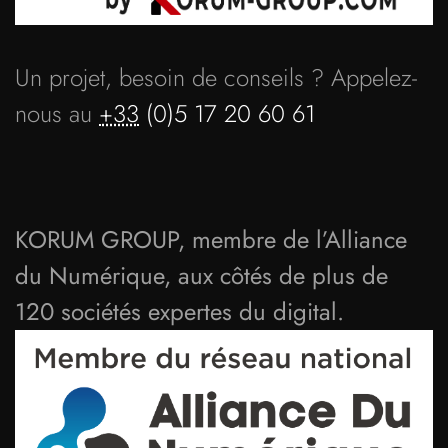
Un projet, besoin de conseils ? Appelez-
nous au
+33
(0)5 17 20 60 61
KORUM GROUP, membre de l’Alliance
du Numérique, aux côtés de plus de
120 sociétés expertes du digital.