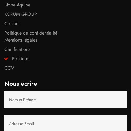
Notre équipe
KORUM GROUP
Contact
Politique de confidentialité
Mentions légales
Certifications
Boutique
CGV
Nous écrire