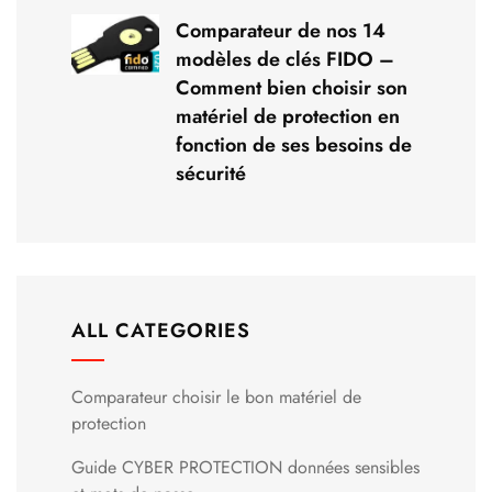
Comparateur de nos 14
modèles de clés FIDO –
Comment bien choisir son
matériel de protection en
fonction de ses besoins de
sécurité
ALL CATEGORIES
Comparateur choisir le bon matériel de
protection
Guide CYBER PROTECTION données sensibles