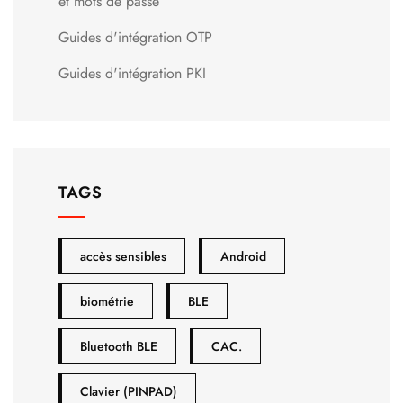
et mots de passe
Guides d'intégration OTP
Guides d'intégration PKI
TAGS
accès sensibles
Android
biométrie
BLE
Bluetooth BLE
CAC.
Clavier (PINPAD)