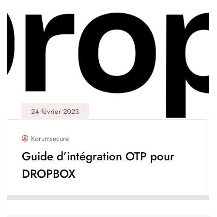
24 février 2023
Korumsecure
Guide d’intégration OTP pour
DROPBOX