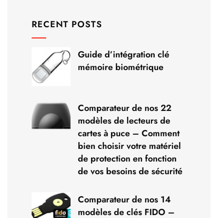
RECENT POSTS
Guide d’intégration clé
mémoire biométrique
Comparateur de nos 22
modèles de lecteurs de
cartes à puce – Comment
bien choisir votre matériel
de protection en fonction
de vos besoins de sécurité
Comparateur de nos 14
modèles de clés FIDO –