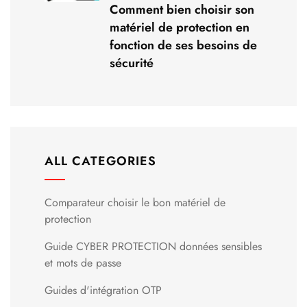
Comment bien choisir son
matériel de protection en
fonction de ses besoins de
sécurité
ALL CATEGORIES
Comparateur choisir le bon matériel de
protection
Guide CYBER PROTECTION données sensibles
et mots de passe
Guides d'intégration OTP