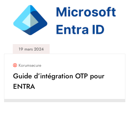
19 mars 2024
Korumsecure
Guide d’intégration OTP pour
ENTRA