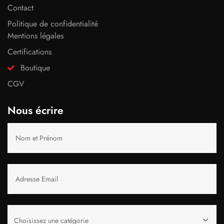
Contact
Politique de confidentialité
Mentions légales
Certifications
Boutique
CGV
Nous écrire