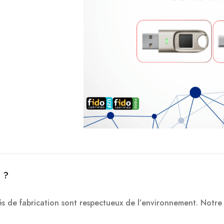
e ?
s de fabrication sont respectueux de l’environnement. Notre