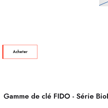
Acheter
Gamme de clé FIDO - Série Bio