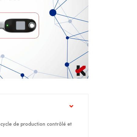
 cycle de production contrôlé et