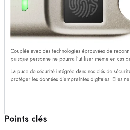
Couplée avec des technologies éprouvées de reconnais
puisque personne ne pourra l’utiliser même en cas d
La puce de sécurité intégrée dans nos clés de sécuri
protéger les données d’empreintes digitales. Elles n
Points clés