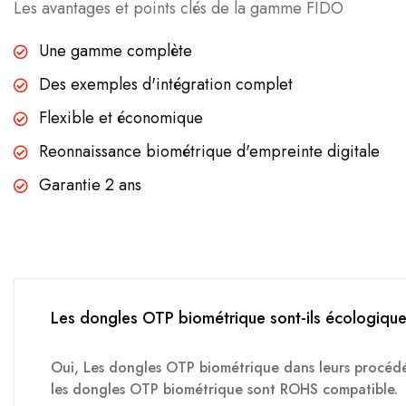
Les avantages et points clés de la gamme FIDO
Une gamme complète
Des exemples d'intégration complet
Flexible et économique
Reonnaissance biométrique d'empreinte digitale
Garantie 2 ans
Les dongles OTP biométrique sont-ils écologiqu
Oui, Les dongles OTP biométrique dans leurs procédé
les dongles OTP biométrique sont ROHS compatible.