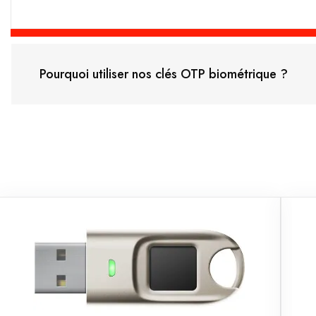
Pourquoi utiliser nos clés OTP biométrique ?