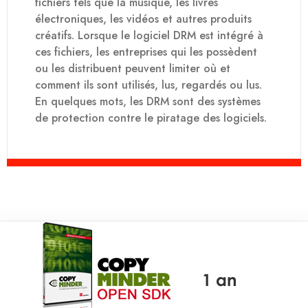
fichiers tels que la musique, les livres
électroniques, les vidéos et autres produits
créatifs. Lorsque le logiciel DRM est intégré à
ces fichiers, les entreprises qui les possèdent
ou les distribuent peuvent limiter où et
comment ils sont utilisés, lus, regardés ou lus.
En quelques mots, les DRM sont des systèmes
de protection contre le piratage des logiciels.