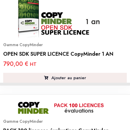
Gamme CopyMinder
OPEN SDK SUPER LICENCE CopyMinder 1 AN
790,00
€
HT
Ajouter au panier
Gamme CopyMinder