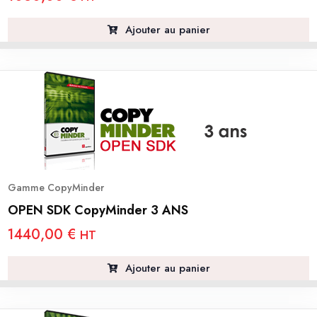
Ajouter au panier
Gamme CopyMinder
OPEN SDK CopyMinder 3 ANS
1440,00
€
HT
Ajouter au panier