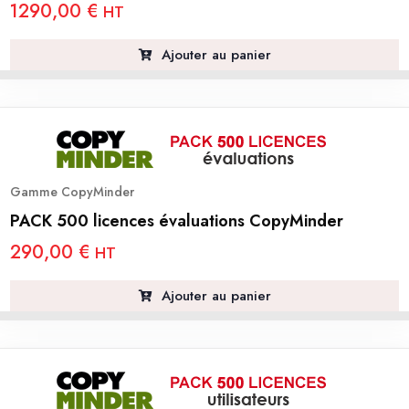
1290,00
€
HT
Ajouter au panier
Gamme CopyMinder
PACK 500 licences évaluations CopyMinder
290,00
€
HT
Ajouter au panier