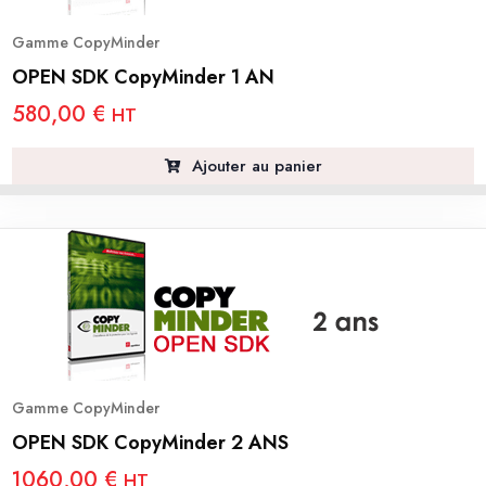
Gamme CopyMinder
OPEN SDK CopyMinder 1 AN
580,00
€
HT
Ajouter au panier
Gamme CopyMinder
OPEN SDK CopyMinder 2 ANS
1060,00
€
HT