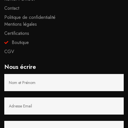
Contact
Politique de confidentialité
Mentions légales
Certifications
Boutique
CGV
Nous écrire