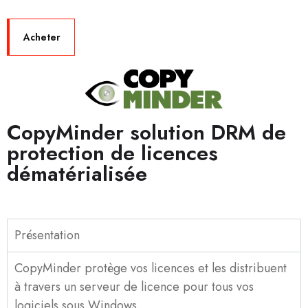
Acheter
CopyMinder solution DRM de
protection de licences
dématérialisée
Présentation
CopyMinder protège vos licences et les distribuent
à travers un serveur de licence pour tous vos
logiciels sous Windows.