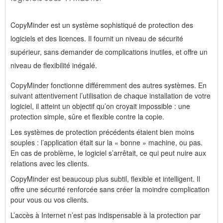
CopyMinder est un système sophistiqué de protection des
logiciels et des licences. Il fournit un niveau de sécurité
supérieur, sans demander de complications inutiles, et offre un
niveau de flexibilité inégalé.
CopyMinder fonctionne différemment des autres systèmes. En
suivant attentivement l’utilisation de chaque installation de votre
logiciel, il atteint un objectif qu’on croyait impossible : une
protection simple, sûre et flexible contre la copie.
Les systèmes de protection précédents étaient bien moins
souples : l’application était sur la « bonne » machine, ou pas.
En cas de problème, le logiciel s’arrêtait, ce qui peut nuire aux
relations avec les clients.
CopyMinder est beaucoup plus subtil, flexible et intelligent. Il
offre une sécurité renforcée sans créer la moindre complication
pour vous ou vos clients.
L’accès à Internet n’est pas indispensable à la protection par