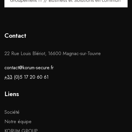
Contact
22 Rue Louis Blériot, 16600 Magnac-sur-Touvre
contact@korum-secure.fr
+33
(0)5 17 20 60 61
Liens
Société
Notre équipe
KORUM GROUP