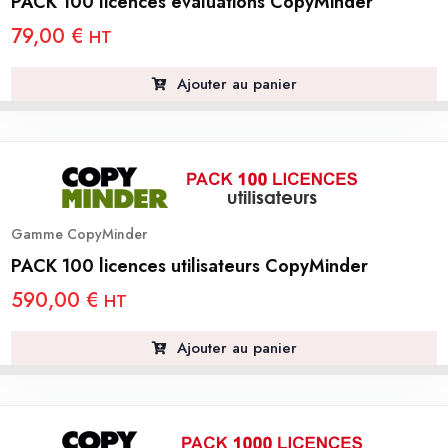
PACK 100 licences évaluations CopyMinder
79,00
€
HT
Ajouter au panier
Gamme CopyMinder
PACK 100 licences utilisateurs CopyMinder
590,00
€
HT
Ajouter au panier