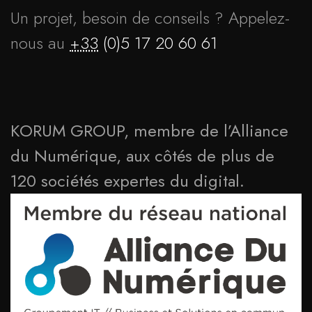
Un projet, besoin de conseils ? Appelez-
nous au
+33
(0)5 17 20 60 61
KORUM GROUP, membre de l’Alliance
du Numérique, aux côtés de plus de
120 sociétés expertes du digital.