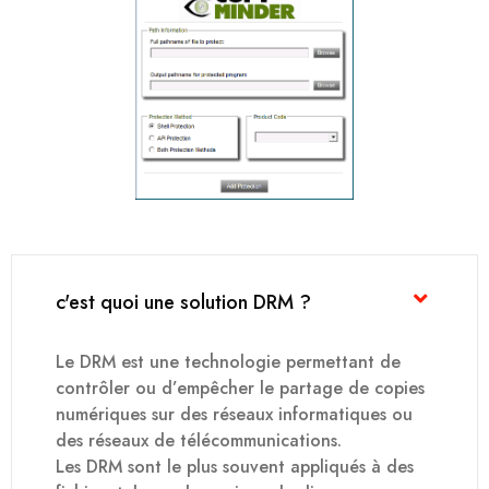
c'est quoi une solution DRM ?
Le DRM est une technologie permettant de
contrôler ou d’empêcher le partage de copies
numériques sur des réseaux informatiques ou
des réseaux de télécommunications.
Les DRM sont le plus souvent appliqués à des