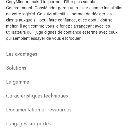
CopyMinder, mais il lui permet d’être plus souple.
Concrètement, CopyMinder garde un œil sur chaque installation
de votre logiciel. Ce suivi attentif lui permet de décider les
clients auxquels il peut faire confiance, et ce dont il doit se
méfier. Il agit comme vous le feriez : arrangeant avec les
utilisateurs qu’il juge dignes de confiance et ferme avec ceux
qui semblent essayer de vous escroquer.
Les avantages
Solutions
La gamme
Caractéristiques techniques
Documentation et ressources
Langages supportés