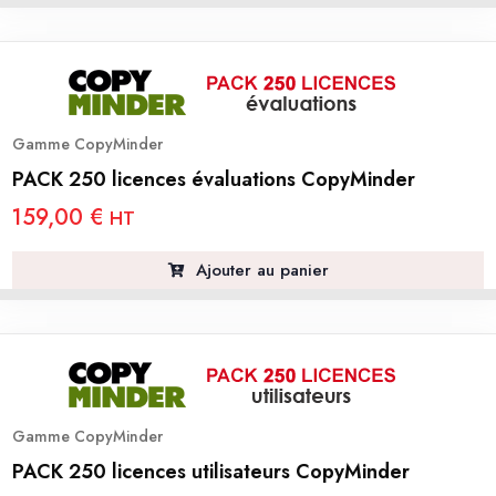
Gamme CopyMinder
PACK 250 licences évaluations CopyMinder
159,00
€
HT
Ajouter au panier
Gamme CopyMinder
PACK 250 licences utilisateurs CopyMinder