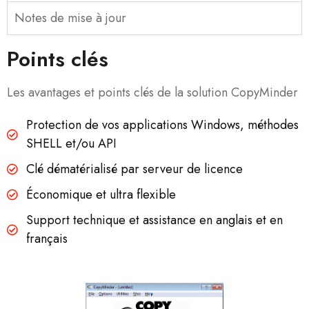
Notes de mise à jour
Points clés
Les avantages et points clés de la solution CopyMinder
Protection de vos applications Windows, méthodes
SHELL et/ou API
Clé dématérialisé par serveur de licence
Économique et ultra flexible
Support technique et assistance en anglais et en
français