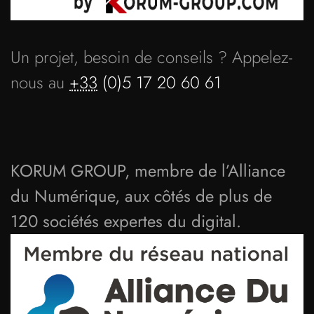
Un projet, besoin de conseils ? Appelez-
nous au
+33
(0)5 17 20 60 61
KORUM GROUP, membre de l’Alliance
du Numérique, aux côtés de plus de
120 sociétés expertes du digital.