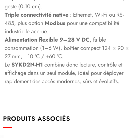
geste (0-10 cm).
Triple connectivité native
: Ethernet, Wi-Fi ou RS-
485, plus option
Modbus
pour une compatibilité
industrielle accrue.
Alimentation flexible 9–28 V DC
, faible
consommation (1–6 W), boîtier compact 124 × 90 ×
27 mm, −10 °C / +60 °C.
Le
SYKD2N-H1
combine donc lecture, contrôle et
affichage dans un seul module, idéal pour déployer
rapidement des accès modernes, sûrs et évolutifs.
PRODUITS ASSOCIÉS