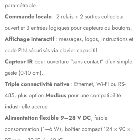
paramétrable.
Commande locale
: 2 relais + 2 sorties collecteur
ouvert et 3 entrées logiques pour capteurs ou boutons.
Affichage interactif
: messages, logos, instructions et
code PIN sécurisés via clavier capacitif.
Capteur IR
pour ouverture “sans contact” d’un simple
geste (0-10 cm).
Triple connectivité native
: Ethernet, Wi-Fi ou RS-
485, plus option
Modbus
pour une compatibilité
industrielle accrue.
Alimentation flexible 9–28 V DC
, faible
consommation (1–6 W), boîtier compact 124 × 90 ×