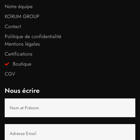
Notre équipe
KORUM GROUP
Contact
Politique de confidentialité
Mentions légales
Certifications
Boutique
CGV
Nous écrire