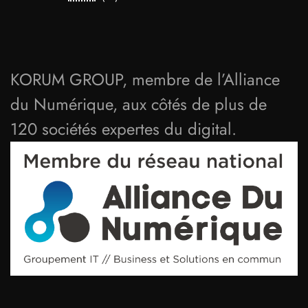
KORUM GROUP, membre de l’Alliance
du Numérique, aux côtés de plus de
120 sociétés expertes du digital.