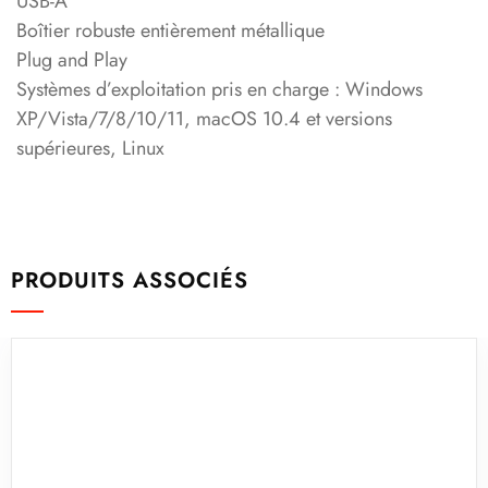
USB-A
Boîtier robuste entièrement métallique
Plug and Play
Systèmes d’exploitation pris en charge : Windows
XP/Vista/7/8/10/11, macOS 10.4 et versions
supérieures, Linux
PRODUITS ASSOCIÉS