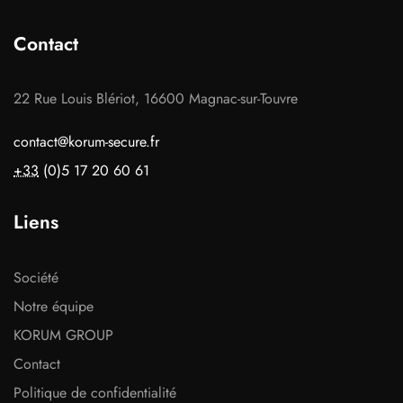
Contact
22 Rue Louis Blériot, 16600 Magnac-sur-Touvre
contact@korum-secure.fr
+33
(0)5 17 20 60 61
Liens
Société
Notre équipe
KORUM GROUP
Contact
Politique de confidentialité