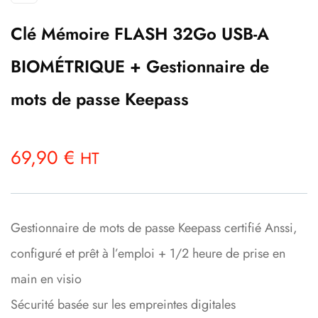
Clé Mémoire FLASH 32Go USB-A
BIOMÉTRIQUE + Gestionnaire de
mots de passe Keepass
69,90
€
HT
Gestionnaire de mots de passe Keepass certifié Anssi,
configuré et prêt à l’emploi + 1/2 heure de prise en
main en visio
Sécurité basée sur les empreintes digitales