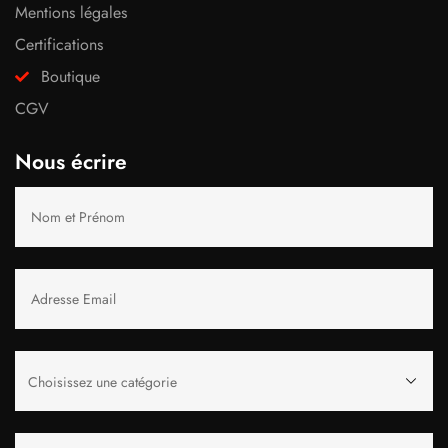
Mentions légales
Certifications
Boutique
CGV
Nous écrire