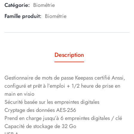
Catégorie:
Biométrie
Product Meta
Famille produit:
Biométrie
Description
Gestionnaire de mots de passe Keepass certifié Anssi,
configuré et prêt à l’emploi + 1/2 heure de prise en
main en visio
Sécurité basée sur les empreintes digitales
Cryptage des données AES-256
Prend en charge jusqu’à 6 empreintes digitales / clé
Capacité de stockage de 32 Go