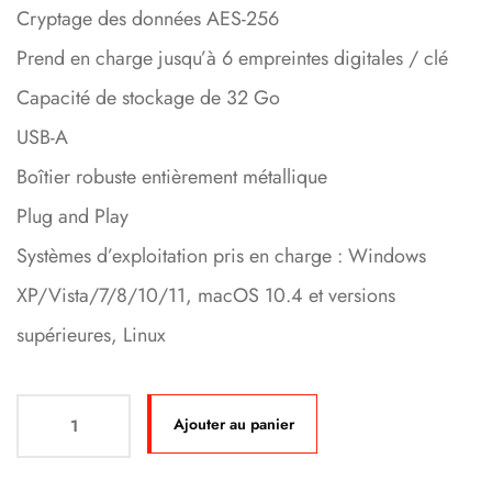
Cryptage des données AES-256
Prend en charge jusqu’à 6 empreintes digitales / clé
Capacité de stockage de 32 Go
USB-A
Boîtier robuste entièrement métallique
Plug and Play
Systèmes d’exploitation pris en charge : Windows
XP/Vista/7/8/10/11, macOS 10.4 et versions
supérieures, Linux
Ajouter au panier