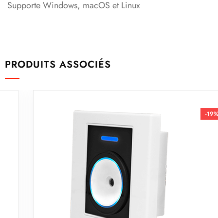
Supporte Windows, macOS et Linux
PRODUITS ASSOCIÉS
-19%