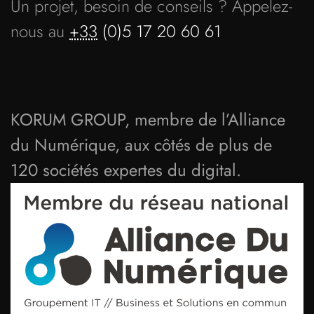
Un projet, besoin de conseils ? Appelez-
nous au
+33
(0)5 17 20 60 61
KORUM GROUP, membre de l’Alliance
du Numérique, aux côtés de plus de
120 sociétés expertes du digital.