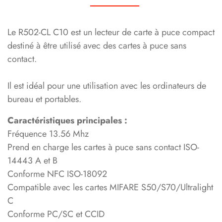
Le R502-CL C10 est un lecteur de carte à puce compact
destiné à être utilisé avec des cartes à puce sans
contact.
Il est idéal pour une utilisation avec les ordinateurs de
bureau et portables.
Caractéristiques principales :
Fréquence 13.56 Mhz
Prend en charge les cartes à puce sans contact ISO-
14443 A et B
Conforme NFC ISO-18092
Compatible avec les cartes MIFARE S50/S70/Ultralight
C
Conforme PC/SC et CCID