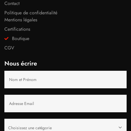
Contact
Politique de confidentialité
Mentions légales
Certifications
Boutique
CGV
Nous écrire