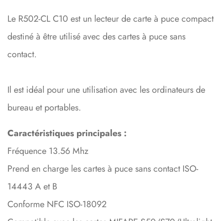
Le R502-CL C10 est un lecteur de carte à puce compact
destiné à être utilisé avec des cartes à puce sans
contact.
Il est idéal pour une utilisation avec les ordinateurs de
bureau et portables.
Caractéristiques principales :
Fréquence 13.56 Mhz
Prend en charge les cartes à puce sans contact ISO-
14443 A et B
Conforme NFC ISO-18092