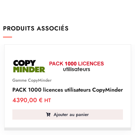
PRODUITS ASSOCIÉS
Gamme CopyMinder
PACK 1000 licences utilisateurs CopyMinder
4390,00
€
HT
Ajouter au panier