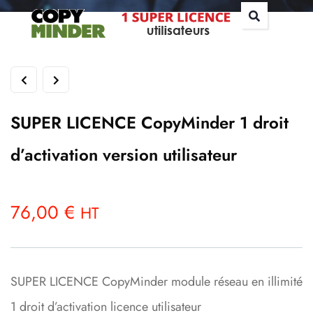
SUPER LICENCE CopyMinder 1 droit
d’activation version utilisateur
76,00
€
HT
SUPER LICENCE CopyMinder module réseau en illimité
1 droit d’activation licence utilisateur