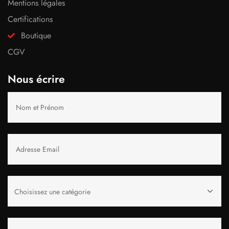
Mentions légales
Certifications
Boutique
CGV
Nous écrire