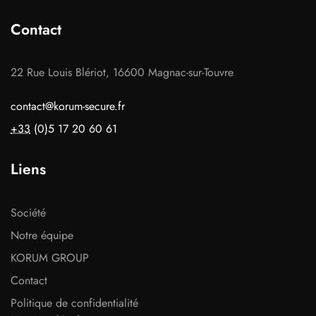
Contact
22 Rue Louis Blériot, 16600 Magnac-sur-Touvre
contact@korum-secure.fr
+33
(0)5 17 20 60 61
Liens
Société
Notre équipe
KORUM GROUP
Contact
Politique de confidentialité