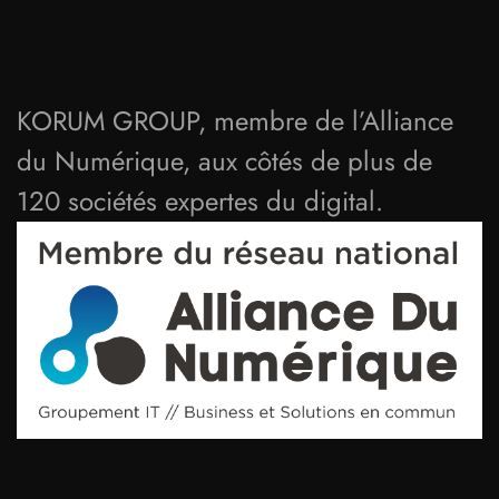
KORUM GROUP, membre de l’Alliance
du Numérique, aux côtés de plus de
120 sociétés expertes du digital.